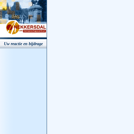
Uw reactie en bijdrage